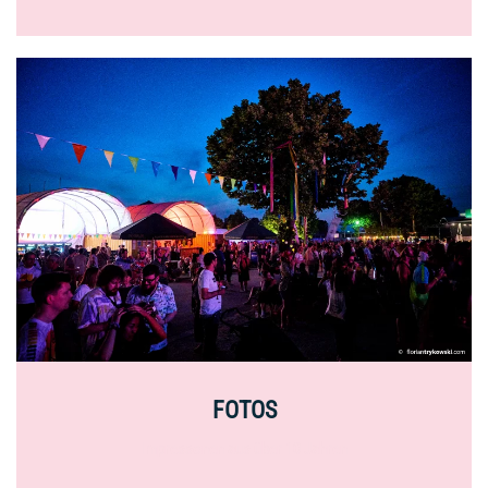
FOTOS
Impressonen aus über 10 Jahren