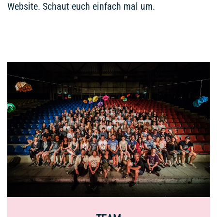
Website. Schaut euch einfach mal um.