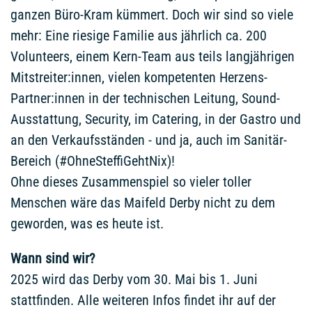
ganzen Büro-Kram kümmert. Doch wir sind so viele
mehr: Eine riesige Familie aus jährlich ca. 200
Volunteers, einem Kern-Team aus teils langjährigen
Mitstreiter:innen, vielen kompetenten Herzens-
Partner:innen in der technischen Leitung, Sound-
Ausstattung, Security, im Catering, in der Gastro und
an den Verkaufsständen - und ja, auch im Sanitär-
Bereich (#OhneSteffiGehtNix)!
Ohne dieses Zusammenspiel so vieler toller
Menschen wäre das Maifeld Derby nicht zu dem
geworden, was es heute ist.
Wann sind wir?
2025 wird das Derby vom 30. Mai bis 1. Juni
stattfinden. Alle weiteren Infos findet ihr auf der