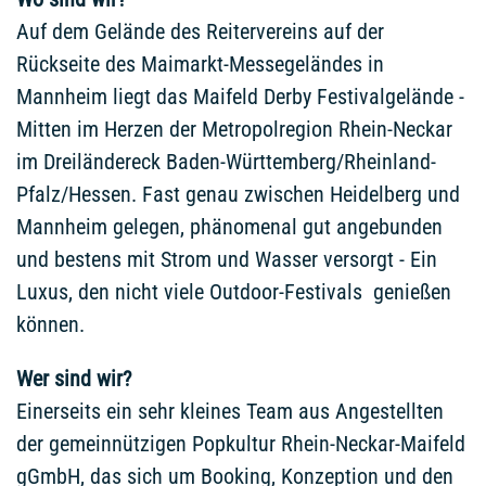
Auf dem Gelände des Reitervereins auf der
Rückseite des Maimarkt-Messegeländes in
Mannheim liegt das Maifeld Derby Festivalgelände -
Mitten im Herzen der Metropolregion Rhein-Neckar
im Dreiländereck Baden-Württemberg/Rheinland-
Pfalz/Hessen. Fast genau zwischen Heidelberg und
Mannheim gelegen, phänomenal gut angebunden
und bestens mit Strom und Wasser versorgt - Ein
Luxus, den nicht viele Outdoor-Festivals
genießen
können.
Wer sind wir?
Einerseits ein sehr kleines Team aus Angestellten
der gemeinnützigen Popkultur Rhein-Neckar-Maifeld
gGmbH, das sich um Booking, Konzeption und den