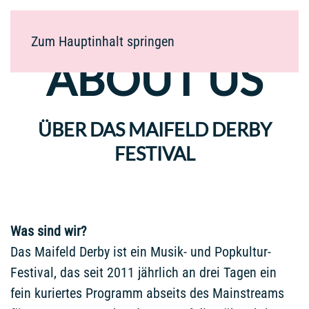
Zum Hauptinhalt springen
ABOUT US
ÜBER DAS MAIFELD DERBY
FESTIVAL
Was sind wir?
Das Maifeld Derby ist ein Musik- und Popkultur-
Festival, das seit 2011 jährlich an drei Tagen ein
fein kuriertes Programm abseits des Mainstreams