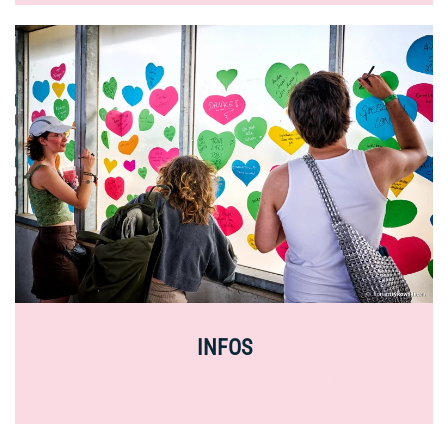
INFOS
Alles was ihr zum Festival wissen müsst