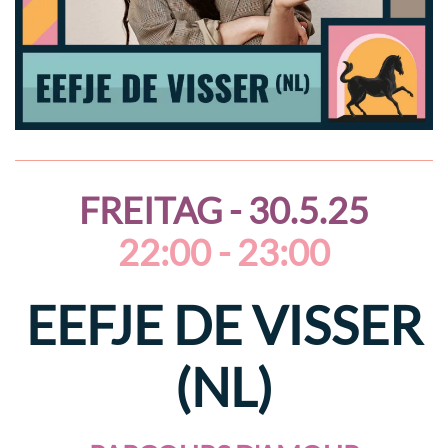
FREITAG - 30.5.25
22:00 - 23:00
EEFJE DE VISSER
(NL)