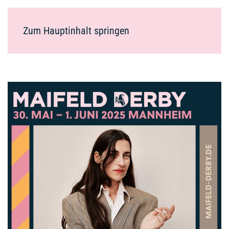
Zum Hauptinhalt springen