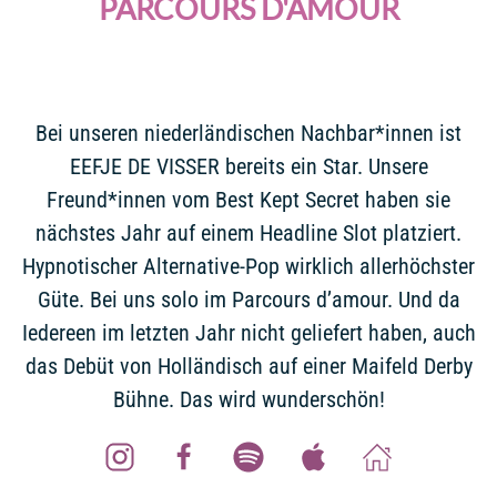
PARCOURS D'AMOUR
Bei unseren niederländischen Nachbar*innen ist
EEFJE DE VISSER bereits ein Star. Unsere
Freund*innen vom Best Kept Secret haben sie
nächstes Jahr auf einem Headline Slot platziert.
Hypnotischer Alternative-Pop wirklich allerhöchster
Güte. Bei uns solo im Parcours d’amour. Und da
Iedereen im letzten Jahr nicht geliefert haben, auch
das Debüt von Holländisch auf einer Maifeld Derby
Bühne. Das wird wunderschön!