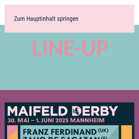
Zum Hauptinhalt springen
LINE-UP