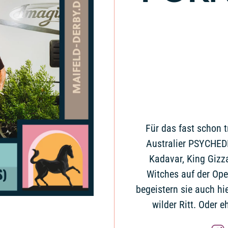
Für das fast schon t
Australier PSYCHED
Kadavar, King Gizz
Witches auf der Ope
begeistern sie auch hi
wilder Ritt. Oder