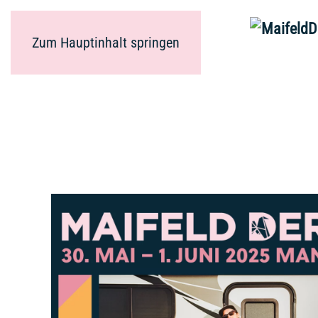
Zum Hauptinhalt springen