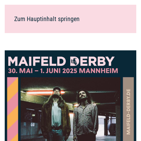
Zum Hauptinhalt springen