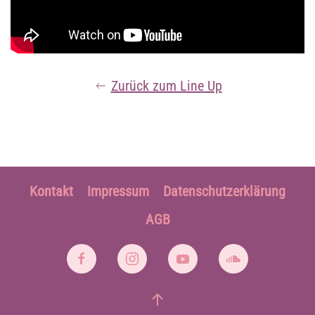
Zurück zum Line Up
Kontakt
Impressum
Datenschutzerklärung
AGB