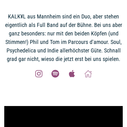
KALK¥L aus Mannheim sind ein Duo, aber stehen
eigentlich als Full Band auf der Bühne. Bei uns aber
ganz besonders: nur mit den beiden Köpfen (und
Stimmen!) Phil und Tom im Parcours d'amour. Soul,
Psychedelica und Indie allerhöchster Güte. Schnall
grad gar nicht, wieso die jetzt erst bei uns spielen.