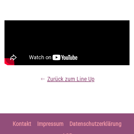
Zurück zum Line Up
Kontakt
Impressum
Datenschutzerklärung