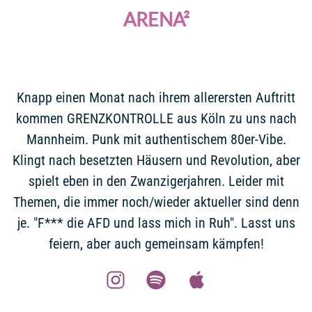
ARENA²
Knapp einen Monat nach ihrem allerersten Auftritt
kommen GRENZKONTROLLE aus Köln zu uns nach
Mannheim. Punk mit authentischem 80er-Vibe.
Klingt nach besetzten Häusern und Revolution, aber
spielt eben in den Zwanzigerjahren. Leider mit
Themen, die immer noch/wieder aktueller sind denn
je. "F*** die AFD und lass mich in Ruh". Lasst uns
feiern, aber auch gemeinsam kämpfen!