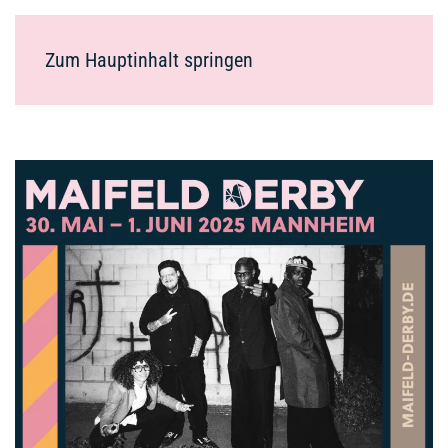
Zum Hauptinhalt springen