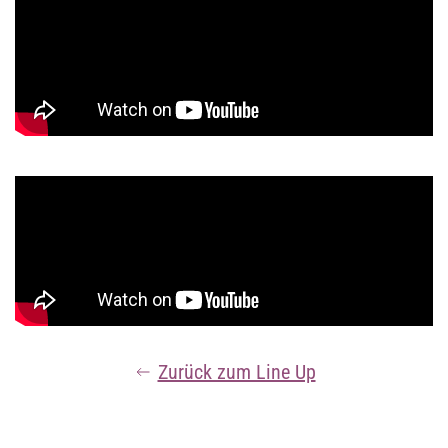
Zurück zum Line Up