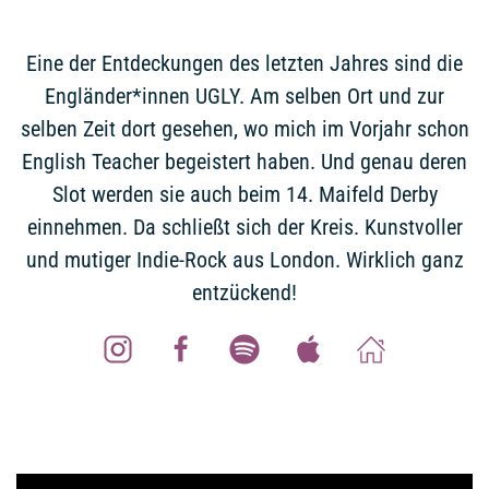
Eine der Entdeckungen des letzten Jahres sind die
Engländer*innen UGLY. Am selben Ort und zur
selben Zeit dort gesehen, wo mich im Vorjahr schon
English Teacher begeistert haben. Und genau deren
Slot werden sie auch beim 14. Maifeld Derby
einnehmen. Da schließt sich der Kreis. Kunstvoller
und mutiger Indie-Rock aus London. Wirklich ganz
entzückend!