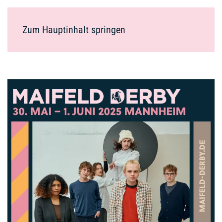
Zum Hauptinhalt springen